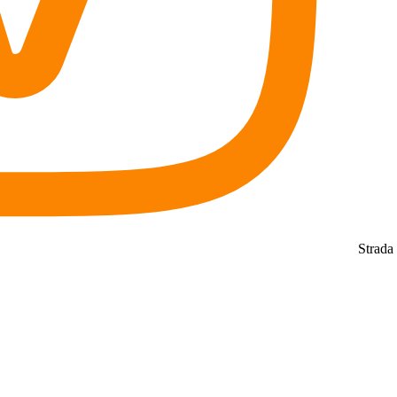
Strada 