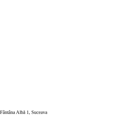
 Fântâna Albă 1, Suceava