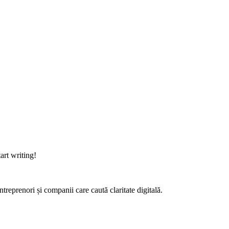
art writing!
eprenori și companii care caută claritate digitală.