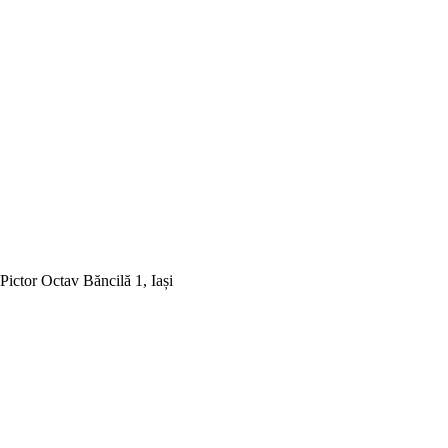
Pictor Octav Băncilă 1, Iași