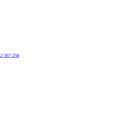
2 567 258