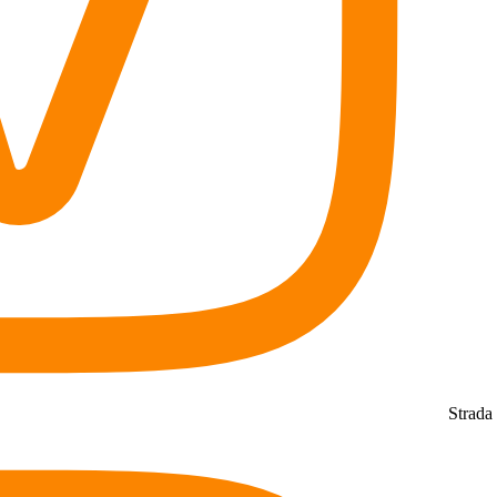
Strada