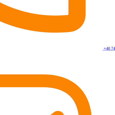
+40 74